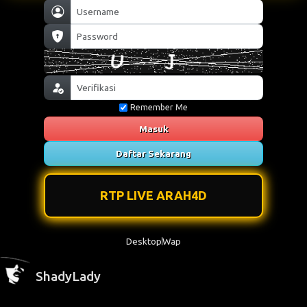
Remember Me
Masuk
Daftar Sekarang
RTP LIVE ARAH4D
Desktop
Wap
ShadyLady