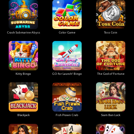
Crash Submarine Abyss
Color Game
Toss Coin
Kitty Bingo
GO for Launch! Bingo
The God of Fortune
Blackjack
Fish Prawn Crab
Siam Ban Luck