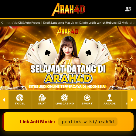
t Via QRIS Auto Proses 1 Detik Langsung Masuk ke ID. Info Lebih Lanjut Hubungi CS Melalui LiveChat
TOGEL
SLOT
LIVE CASINO
SPORT
ARCADE
SABU
Link Anti Blokir :
prolink.wiki/arah4d