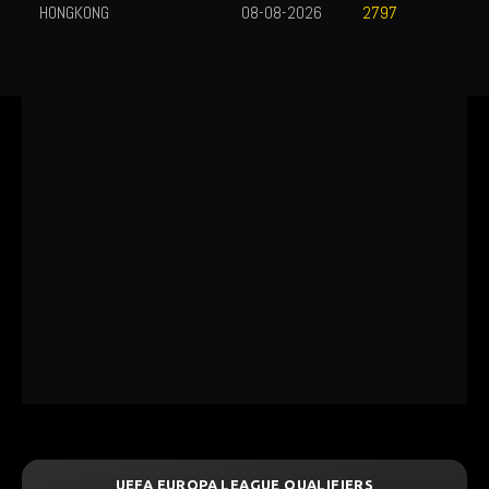
HONGKONG
08-08-2026
2797
IFIERS
SPAIN LA LIGA